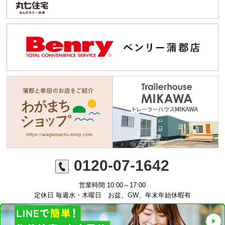
0120-07-1642
営業時間 10:00～17:00
定休日 毎週水・木曜日 お盆、GW、年末年始休暇有