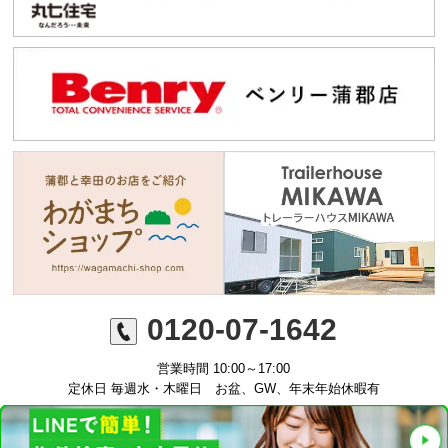
0120-07-1642
営業時間 10:00～17:00
定休日 毎週水・木曜日 お盆、GW、年末年始休暇有