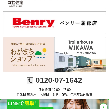
0120-07-1642
営業時間 10:00～17:00
定休日 毎週水・木曜日 お盆、GW、年末年始休暇有