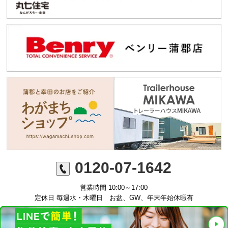
0120-07-1642
営業時間 10:00～17:00
定休日 毎週水・木曜日 お盆、GW、年末年始休暇有