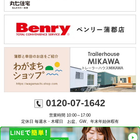
0120-07-1642
営業時間 10:00～17:00
定休日 毎週水・木曜日 お盆、GW、年末年始休暇有