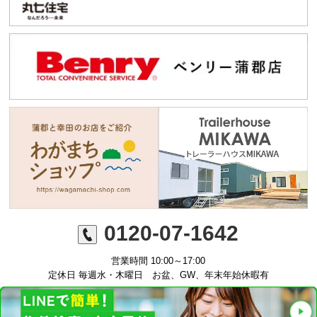
0120-07-1642
営業時間 10:00～17:00
定休日 毎週水・木曜日 お盆、GW、年末年始休暇有