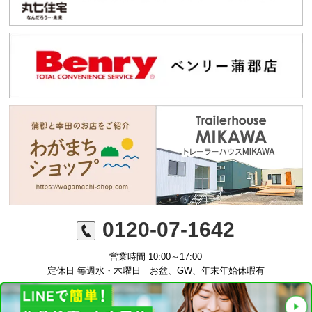
0120-07-1642
営業時間 10:00～17:00
定休日 毎週水・木曜日 お盆、GW、年末年始休暇有