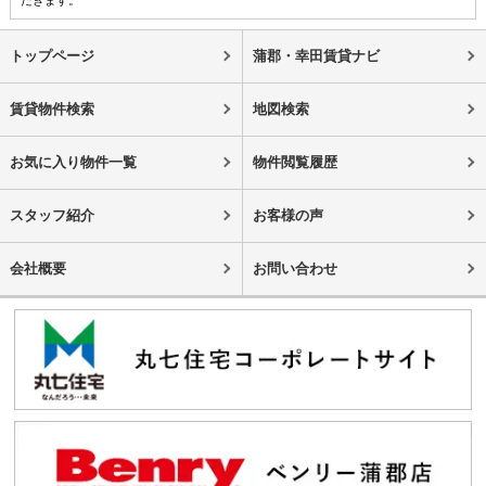
トップページ
蒲郡・幸田賃貸ナビ
賃貸物件検索
地図検索
お気に入り物件一覧
物件閲覧履歴
スタッフ紹介
お客様の声
会社概要
お問い合わせ