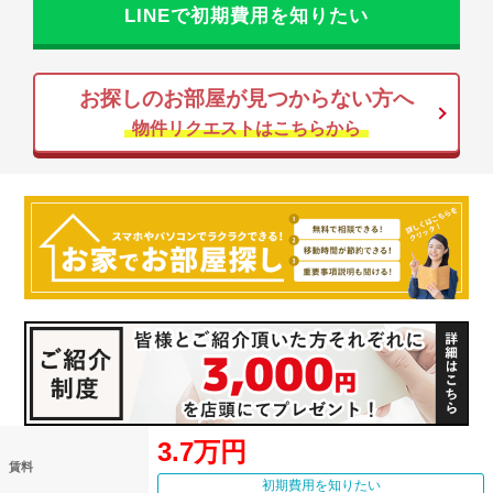
LINEで初期費用を知りたい
お探しのお部屋が見つからない方へ
物件リクエストはこちらから
3.7万円
賃料
初期費用を知りたい