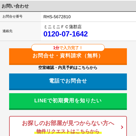
お問い合わせ
RHS-5672810
お問合せ番号
ミニミニＦＣ蒲郡店
連絡先
0120-07-1642
1分
で入力完了！
空室確認・内見予約はこちらから
電話でお問合せ
LINEで初期費用を知りたい
お探しのお部屋が見つからない方へ
物件リクエストはこちらから