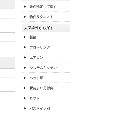
条件指定して探す
物件リクエスト
人気条件から探す
新築
フローリング
エアコン
システムキッチン
ペット可
駅徒歩10分以内
ロフト
バストイレ別