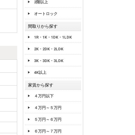
2階以上
オートロック
間取りから探す
1R・1K・1DK・1LDK
2K・2DK・2LDK
3K・3DK・3LDK
4K以上
家賃から探す
４万円以下
４万円～５万円
５万円～６万円
６万円～７万円