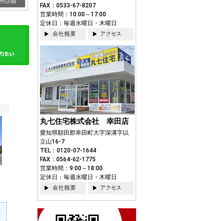
件詳細
FAX：0533-67-8207
営業時間：10:00～17:00
定休日：毎週水曜日・木曜日
丸七住宅株式会社 幸田店
愛知県額田郡幸田町大字深溝字以
立山16-7
TEL：0120-07-1644
FAX：0564-62-1775
営業時間：9:00～18:00
定休日：毎週水曜日・木曜日