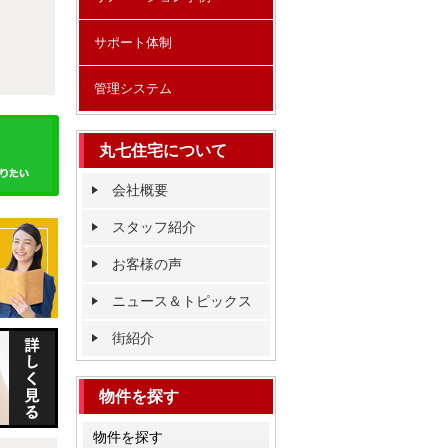
サポート体制
管理システム
丸七住宅について
会社概要
スタッフ紹介
お客様の声
ニュース＆トピックス
街紹介
物件を探す
物件を探す