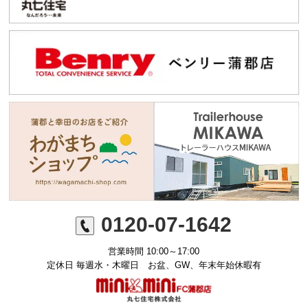
0120-07-1642
営業時間 10:00～17:00
定休日 毎週水・木曜日 お盆、GW、年末年始休暇有