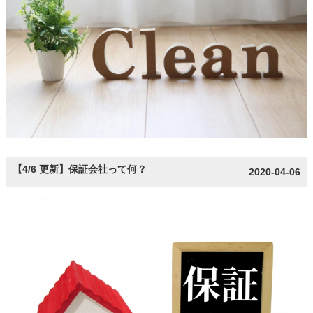
【4/6 更新】保証会社って何？
2020-04-06