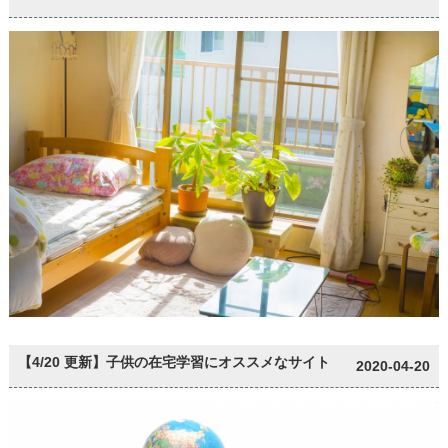
【4/20 更新】子供の在宅学習にオススメなサイト
2020-04-20