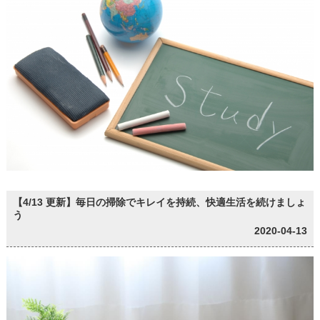
【4/13 更新】毎日の掃除でキレイを持続、快適生活を続けましょ
う
2020-04-13