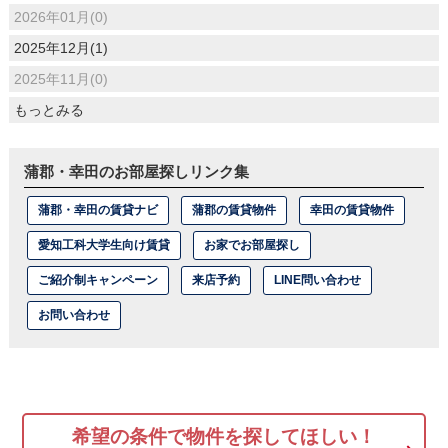
2026年01月(0)
2025年12月(1)
2025年11月(0)
もっとみる
蒲郡・幸田のお部屋探しリンク集
蒲郡・幸田の賃貸ナビ
蒲郡の賃貸物件
幸田の賃貸物件
愛知工科大学生向け賃貸
お家でお部屋探し
ご紹介制キャンペーン
来店予約
LINE問い合わせ
お問い合わせ
希望の条件で物件を探してほしい！