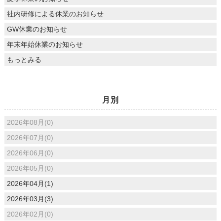
社内研修による休業のお知らせ
GW休業のお知らせ
年末年始休業のお知らせ
もっとみる
月別
2026年08月(0)
2026年07月(0)
2026年06月(0)
2026年05月(0)
2026年04月(1)
2026年03月(3)
2026年02月(0)