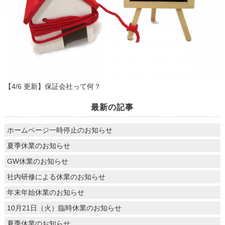
【4/6 更新】保証会社って何？
最新の記事
ホームページ一時停止のお知らせ
夏季休業のお知らせ
GW休業のお知らせ
社内研修による休業のお知らせ
年末年始休業のお知らせ
10月21日（火）臨時休業のお知らせ
夏季休業のお知らせ