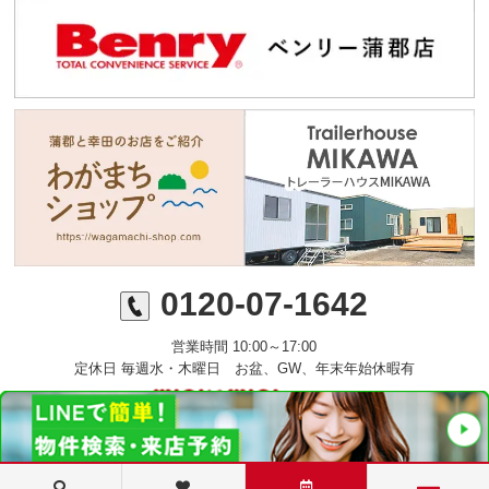
0120-07-1642
営業時間 10:00～17:00
定休日 毎週水・木曜日 お盆、GW、年末年始休暇有
©ミニミニFC蒲郡店 丸七住宅株式会社