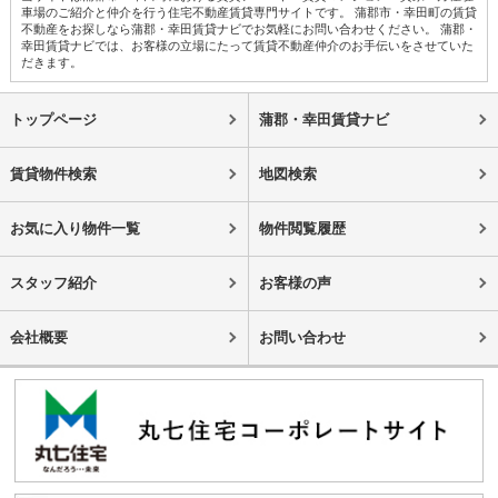
車場のご紹介と仲介を行う住宅不動産賃貸専門サイトです。 蒲郡市・幸田町の賃貸
不動産をお探しなら蒲郡・幸田賃貸ナビでお気軽にお問い合わせください。 蒲郡・
幸田賃貸ナビでは、お客様の立場にたって賃貸不動産仲介のお手伝いをさせていた
だきます。
トップページ
蒲郡・幸田賃貸ナビ
賃貸物件検索
地図検索
お気に入り物件一覧
物件閲覧履歴
スタッフ紹介
お客様の声
会社概要
お問い合わせ