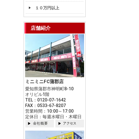
１０万円以上
店舗紹介
ミニミニFC蒲郡店
愛知県蒲郡市神明町8-10
オリビル1階
TEL：0120-07-1642
FAX：0533-67-8207
営業時間：10:00～17:00
定休日：毎週水曜日・木曜日