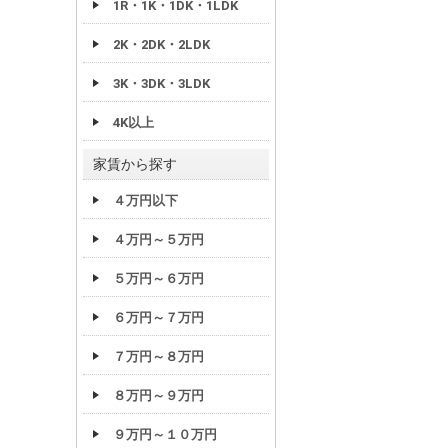
1R・1K・1DK・1LDK
2K・2DK・2LDK
3K・3DK・3LDK
4K以上
家賃から探す
４万円以下
４万円～５万円
５万円～６万円
６万円～７万円
７万円～８万円
８万円～９万円
９万円～１０万円