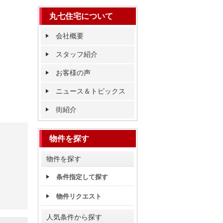
丸七住宅について
会社概要
スタッフ紹介
お客様の声
ニュース＆トピックス
街紹介
物件を探す
物件を探す
条件指定して探す
物件リクエスト
人気条件から探す