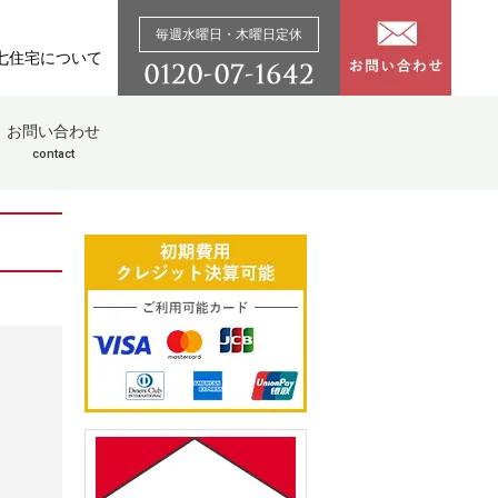
毎週水曜日・木曜日定休
七住宅について
お問い合わせ
contact