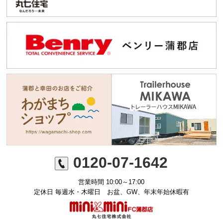
0120-07-1642
営業時間 10:00～17:00
定休日 毎週水・木曜日 お盆、GW、年末年始休暇有