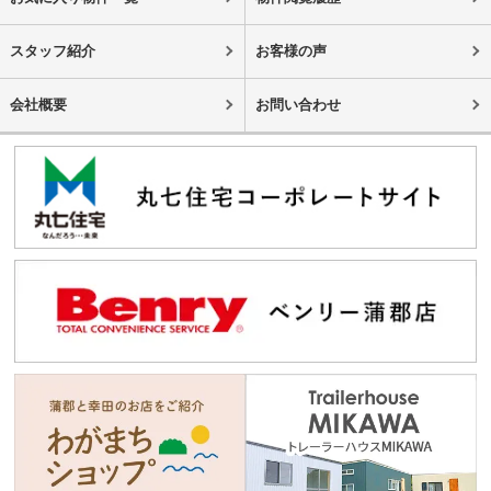
スタッフ紹介
お客様の声
会社概要
お問い合わせ