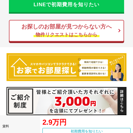
LINEで初期費用を知りたい
お探しのお部屋が見つからない方へ
物件リクエストはこちらから
2.9万円
賃料
初期費用を知りたい