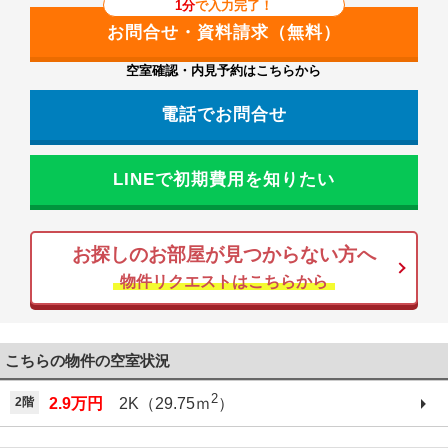
1分
で入力完了！
空室確認・内見予約はこちらから
電話でお問合せ
LINEで初期費用を知りたい
お探しのお部屋が見つからない方へ
物件リクエストはこちらから
こちらの物件の空室状況
2
2階
2.9万円
2K（29.75ｍ
）