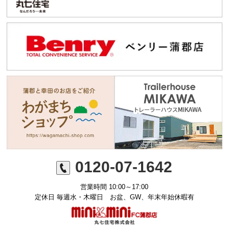
0120-07-1642
営業時間 10:00～17:00
定休日 毎週水・木曜日 お盆、GW、年末年始休暇有