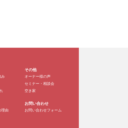
その他
強み
オーナー様の声
セミナー・相談会
れ
空き家
お問い合わせ
の理由
お問い合わせフォーム