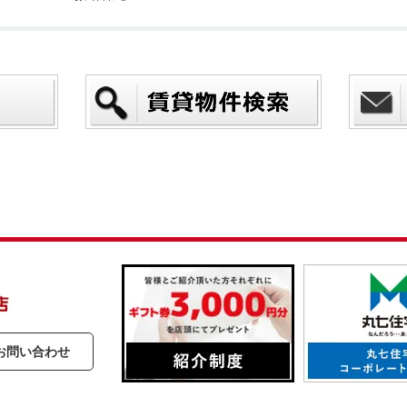
お問い合わせ