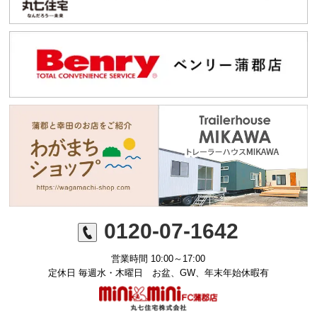
0120-07-1642
営業時間 10:00～17:00
定休日 毎週水・木曜日 お盆、GW、年末年始休暇有