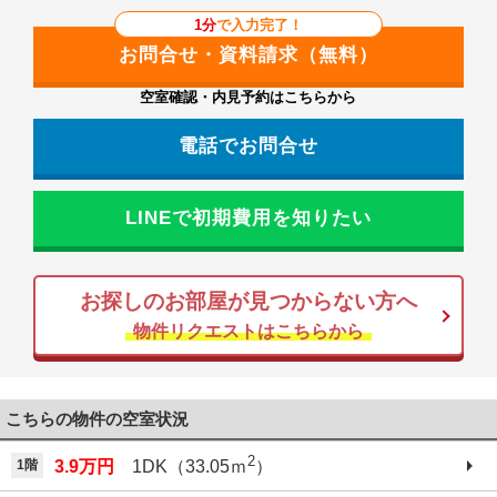
1分
で入力完了！
空室確認・内見予約はこちらから
電話でお問合せ
LINEで初期費用を知りたい
お探しのお部屋が見つからない方へ
物件リクエストはこちらから
こちらの物件の空室状況
2
1階
3.9万円
1DK（33.05ｍ
）