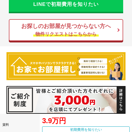
LINEで初期費用を知りたい
お探しのお部屋が見つからない方へ
物件リクエストはこちらから
3.9万円
賃料
初期費用を知りたい