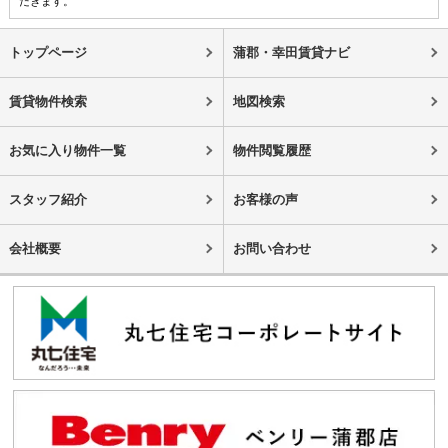
だきます。
トップページ
蒲郡・幸田賃貸ナビ
賃貸物件検索
地図検索
お気に入り物件一覧
物件閲覧履歴
スタッフ紹介
お客様の声
会社概要
お問い合わせ