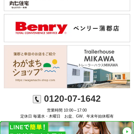
0120-07-1642
営業時間 10:00～17:00
定休日 毎週水・木曜日 お盆、GW、年末年始休暇有