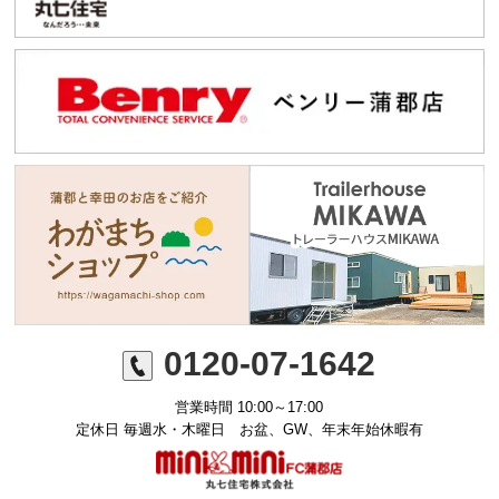
0120-07-1642
営業時間 10:00～17:00
定休日 毎週水・木曜日 お盆、GW、年末年始休暇有