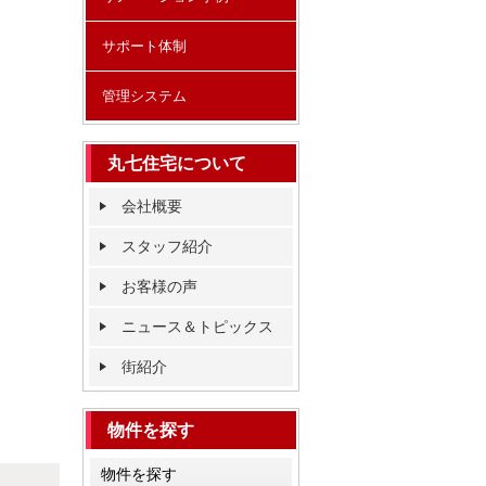
サポート体制
管理システム
丸七住宅について
会社概要
スタッフ紹介
お客様の声
ニュース＆トピックス
街紹介
物件を探す
物件を探す