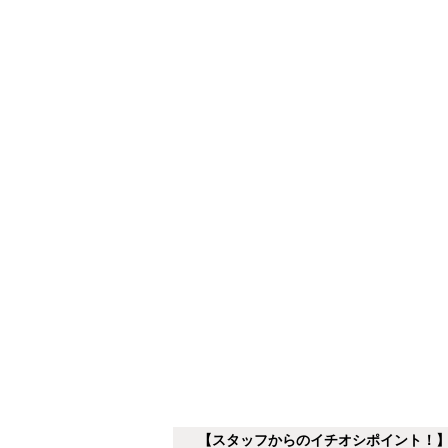
【スタッフからのイチオシポイント！】