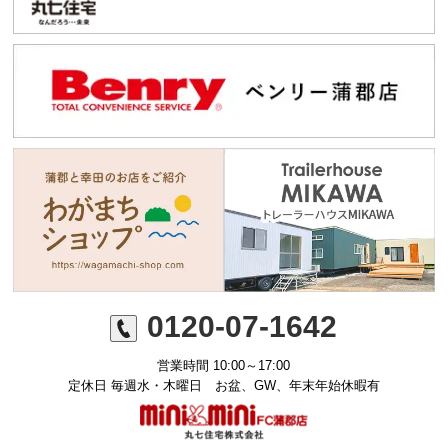
0120-07-1642
営業時間 10:00～17:00
定休日 毎週水・木曜日 お盆、GW、年末年始休暇有