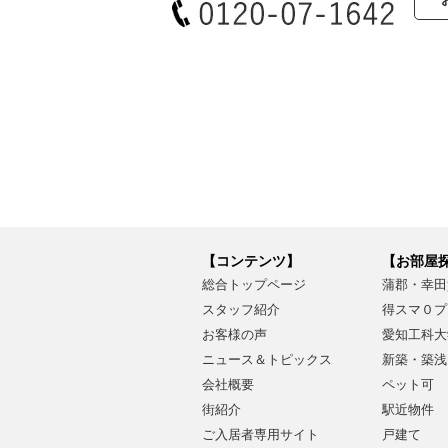
【コンテンツ】
【お部屋
総合トップページ
蒲郡・幸田
スタッフ紹介
得スマ０プ
お客様の声
愛知工科大
ニュース＆トピックス
新築・築浅
会社概要
ペット可
街紹介
駅近物件
ご入居者専用サイト
戸建て