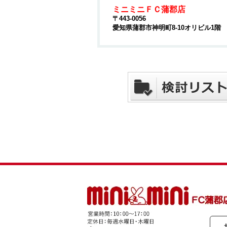
ミニミニＦＣ蒲郡店
〒443-0056
愛知県蒲郡市神明町8-10オリビル1階