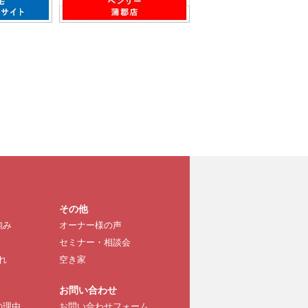
その他
強み
オーナー様の声
セミナー・相談会
れ
空き家
お問い合わせ
の理由
お問い合わせフォーム