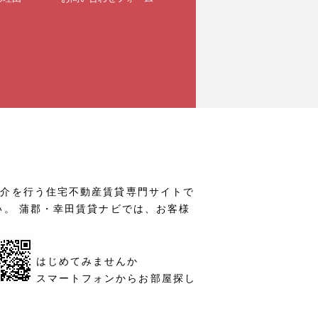
仲介を行う住宅不動産賃貸専門サイトで
い。 蒲郡・幸田賃貸ナビでは、お客様
はじめてみませんか
スマートフォンからお部屋探し