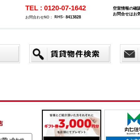
TEL : 0120-07-1642
空室情報の確
お問合せはお
8413828
お問合わせNO：
お問い合わせ