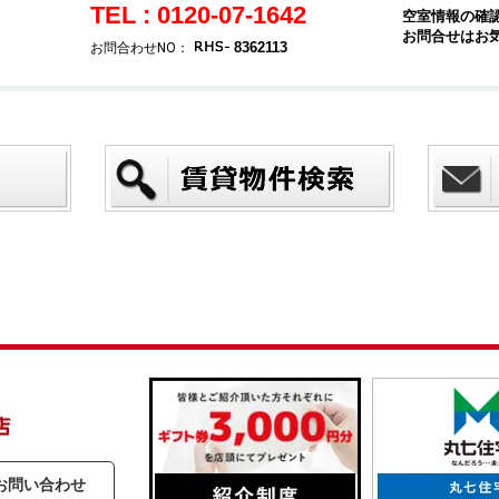
TEL : 0120-07-1642
空室情報の確
お問合せはお
8362113
お問合わせNO：
お問い合わせ