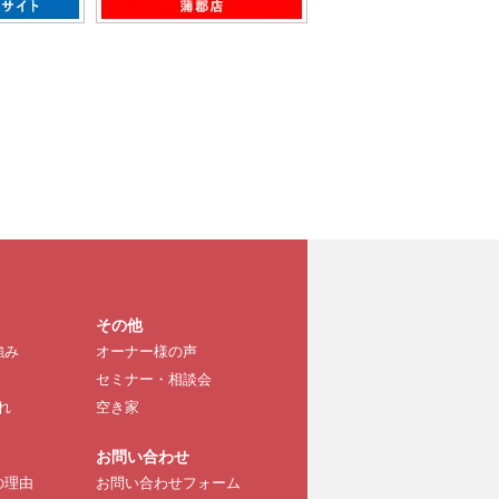
その他
強み
オーナー様の声
セミナー・相談会
れ
空き家
お問い合わせ
の理由
お問い合わせフォーム