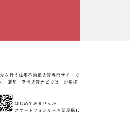
仲介を行う住宅不動産賃貸専門サイトで
い。 蒲郡・幸田賃貸ナビでは、お客様
はじめてみませんか
スマートフォンからお部屋探し