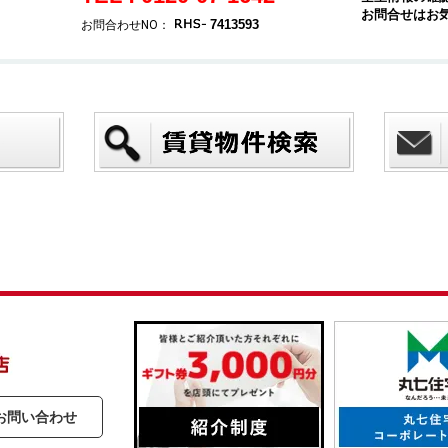
お問合せはお
7413593
お問合わせNO：
お問い合わせ