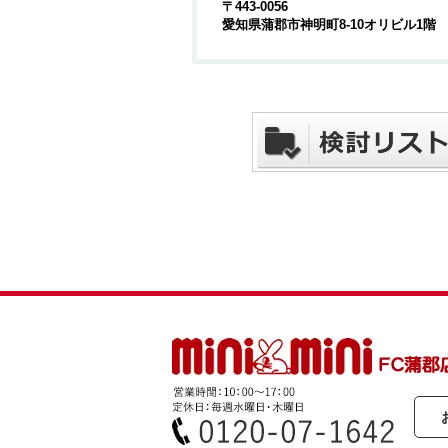
〒443-0056
愛知県蒲郡市神明町8-10オリビル1階