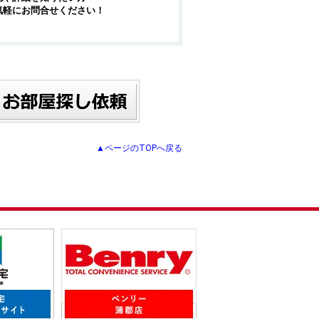
気軽にお問合せください！
▲ページのTOPへ戻る