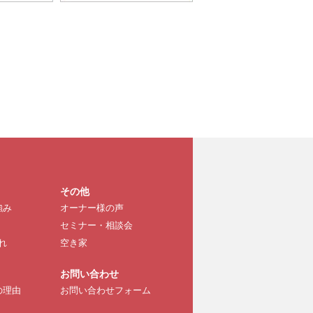
その他
強み
オーナー様の声
セミナー・相談会
れ
空き家
お問い合わせ
の理由
お問い合わせフォーム