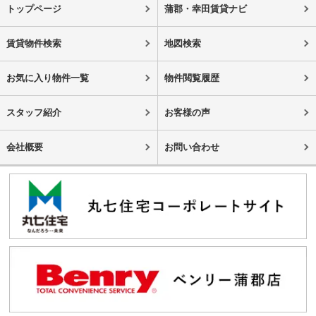
トップページ
蒲郡・幸田賃貸ナビ
賃貸物件検索
地図検索
お気に入り物件一覧
物件閲覧履歴
スタッフ紹介
お客様の声
会社概要
お問い合わせ