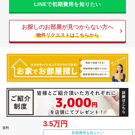
LINEで初期費用を知りたい
お探しのお部屋が見つからない方へ
物件リクエストはこちらから
3.5万円
賃料
初期費用を知りたい