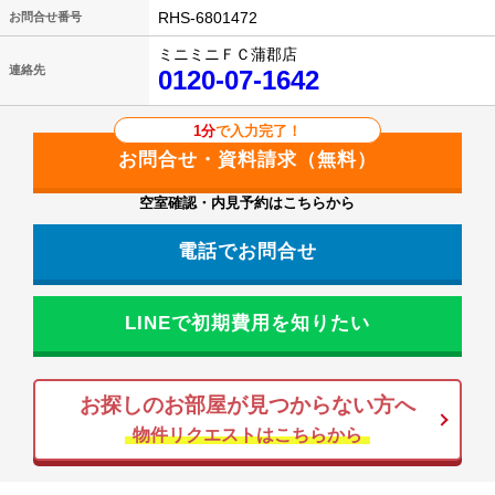
RHS-6801472
お問合せ番号
ミニミニＦＣ蒲郡店
連絡先
0120-07-1642
1分
で入力完了！
空室確認・内見予約はこちらから
電話でお問合せ
LINEで初期費用を知りたい
お探しのお部屋が見つからない方へ
物件リクエストはこちらから