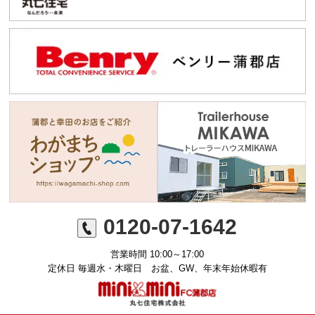
0120-07-1642
営業時間 10:00～17:00
定休日 毎週水・木曜日 お盆、GW、年末年始休暇有