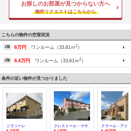
お探しのお部屋が見つからない方へ
物件リクエストはこちらから
こちらの物件の空室状況
2
1階
6万円
ワンルーム（33.61ｍ
）
2
2階
6.4万円
ワンルーム（33.61ｍ
）
条件の近い物件が見つかりました
ジラソーレ
クレストール・マサ
クラール・アイ