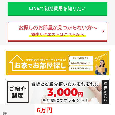
LINEで初期費用を知りたい
お探しのお部屋が見つからない方へ
物件リクエストはこちらから
6万円
賃料