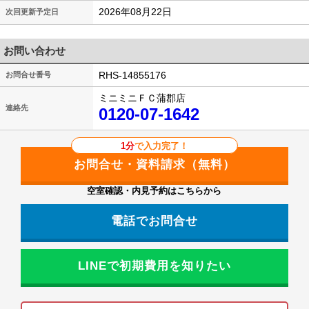
2026年08月22日
次回更新予定日
お問い合わせ
RHS-14855176
お問合せ番号
ミニミニＦＣ蒲郡店
連絡先
0120-07-1642
1分
で入力完了！
空室確認・内見予約はこちらから
電話でお問合せ
LINEで初期費用を知りたい