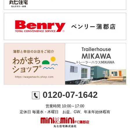
0120-07-1642
営業時間 10:00～17:00
定休日 毎週水・木曜日 お盆、GW、年末年始休暇有