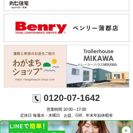
0120-07-1642
営業時間 10:00～17:00
定休日 毎週水・木曜日 お盆、GW、年末年始休暇有