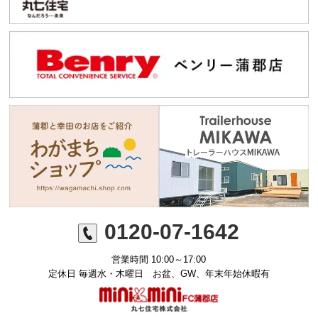
0120-07-1642
営業時間 10:00～17:00
定休日 毎週水・木曜日 お盆、GW、年末年始休暇有