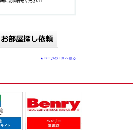
気軽にお問合せください！
▲ページのTOPへ戻る