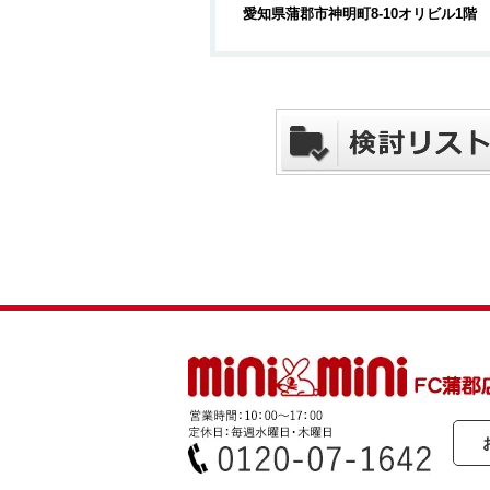
愛知県蒲郡市神明町8-10オリビル1階