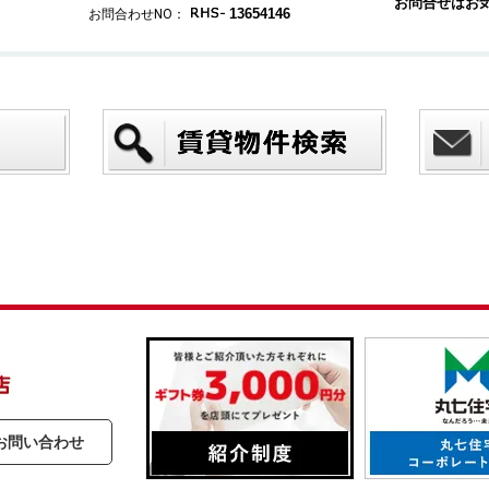
お問合せはお
13654146
お問合わせNO：
お問い合わせ