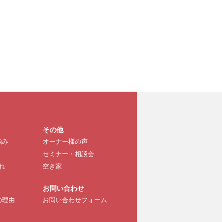
その他
強み
オーナー様の声
セミナー・相談会
れ
空き家
お問い合わせ
の理由
お問い合わせフォーム