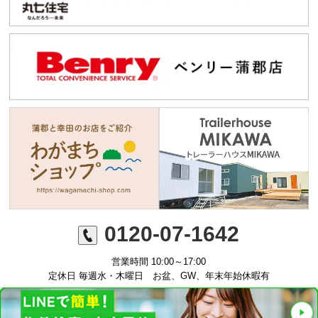
0120-07-1642
営業時間 10:00～17:00
定休日 毎週水・木曜日 お盆、GW、年末年始休暇有