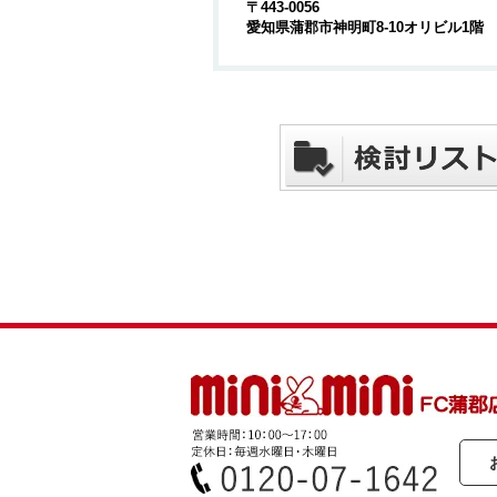
〒443-0056
愛知県蒲郡市神明町8-10オリビル1階