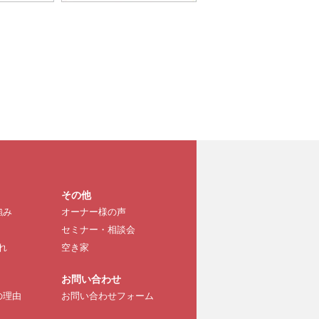
その他
強み
オーナー様の声
セミナー・相談会
れ
空き家
お問い合わせ
の理由
お問い合わせフォーム