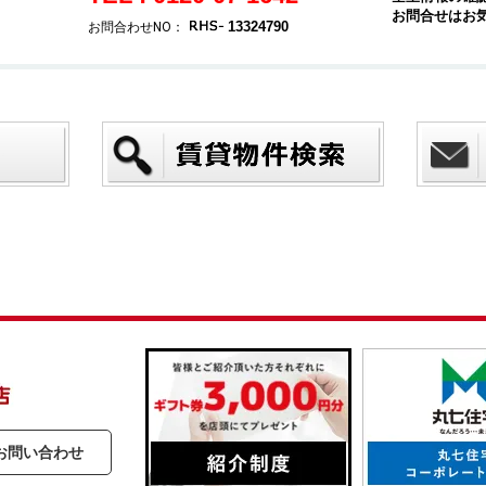
お問合せはお
13324790
お問合わせNO：
お問い合わせ