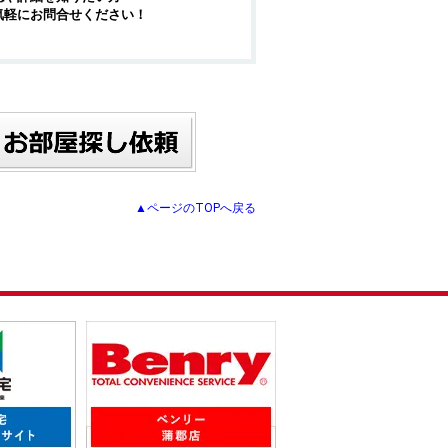
気軽にお問合せください！
▲ページのTOPへ戻る