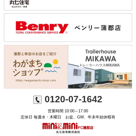
0120-07-1642
営業時間 10:00～17:00
定休日 毎週水・木曜日 お盆、GW、年末年始休暇有