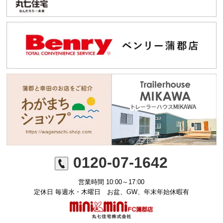
0120-07-1642
営業時間 10:00～17:00
定休日 毎週水・木曜日 お盆、GW、年末年始休暇有