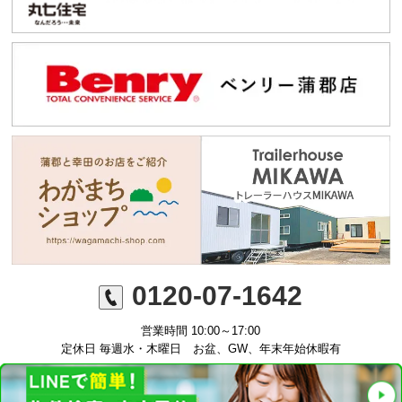
0120-07-1642
営業時間 10:00～17:00
定休日 毎週水・木曜日 お盆、GW、年末年始休暇有