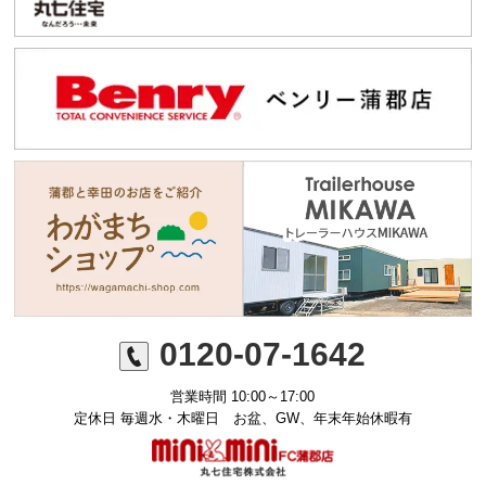
0120-07-1642
営業時間 10:00～17:00
定休日 毎週水・木曜日 お盆、GW、年末年始休暇有