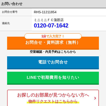
お問い合わせ
RHS-11211854
お問合せ番号
ミニミニＦＣ蒲郡店
連絡先
0120-07-1642
1分
で入力完了！
空室確認・内見予約はこちらから
電話でお問合せ
LINEで初期費用を知りたい
お探しのお部屋が見つからない方へ
物件リクエストはこちらから