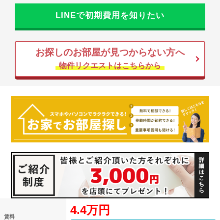
LINEで初期費用を知りたい
お探しのお部屋が見つからない方へ
物件リクエストはこちらから
4.4万円
賃料