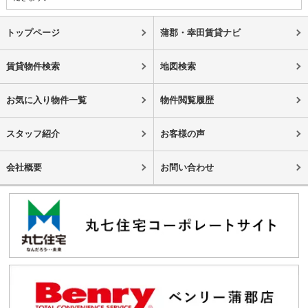
トップページ
蒲郡・幸田賃貸ナビ
賃貸物件検索
地図検索
お気に入り物件一覧
物件閲覧履歴
スタッフ紹介
お客様の声
会社概要
お問い合わせ