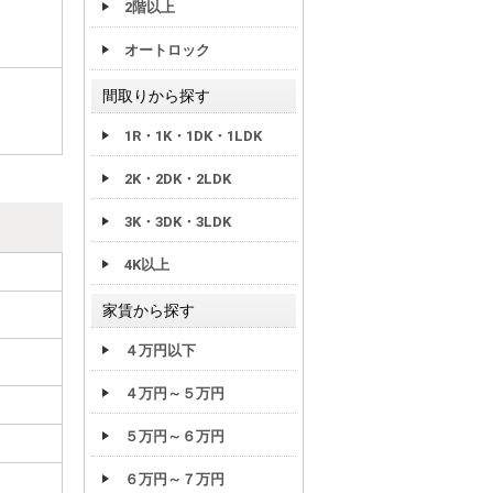
2階以上
オートロック
間取りから探す
1R・1K・1DK・1LDK
2K・2DK・2LDK
3K・3DK・3LDK
4K以上
家賃から探す
４万円以下
４万円～５万円
５万円～６万円
６万円～７万円