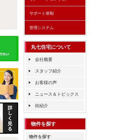
サポート体制
管理システム
丸七住宅について
会社概要
スタッフ紹介
お客様の声
ニュース＆トピックス
街紹介
物件を探す
物件を探す