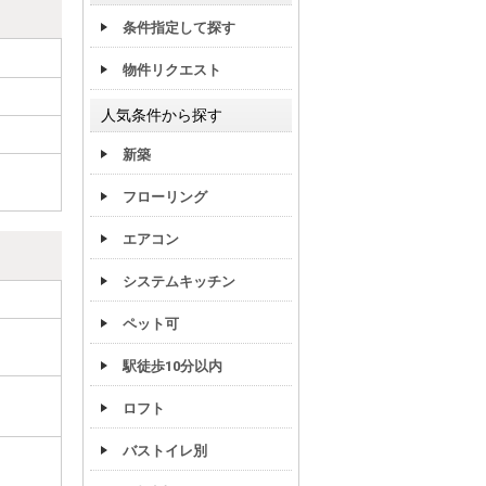
条件指定して探す
物件リクエスト
人気条件から探す
新築
フローリング
エアコン
システムキッチン
ペット可
駅徒歩10分以内
ロフト
バストイレ別