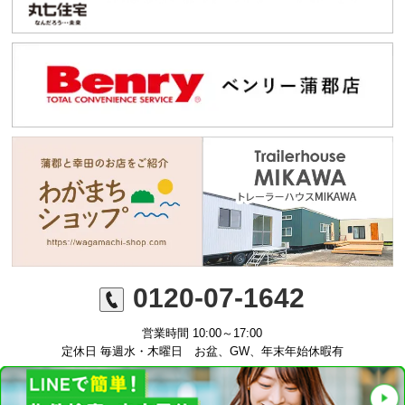
0120-07-1642
営業時間 10:00～17:00
定休日 毎週水・木曜日 お盆、GW、年末年始休暇有