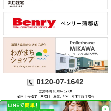
0120-07-1642
営業時間 10:00～17:00
定休日 毎週水・木曜日 お盆、GW、年末年始休暇有