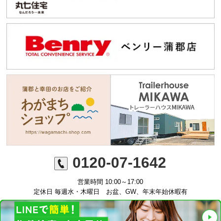
0120-07-1642
営業時間 10:00～17:00
定休日 毎週水・木曜日 お盆、GW、年末年始休暇有