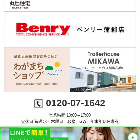
0120-07-1642
営業時間 10:00～17:00
定休日 毎週水・木曜日 お盆、GW、年末年始休暇有