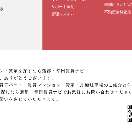
売却に強い5つ
サポート体制
き
不動産無料査定
管理システム
ン・貸家を探すなら蒲郡・幸田賃貸ナビ！
、ありがとうございます。
貸アパート・賃貸マンション・貸家・月極駐車場のご紹介と
お探しなら蒲郡・幸田賃貸ナビでお気軽にお問い合わせくださ
伝いをさせていただきます。