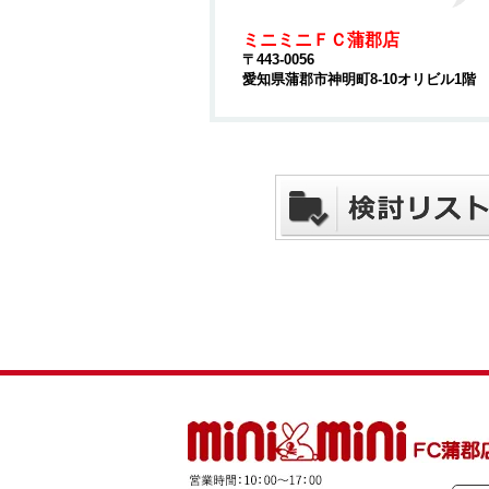
ミニミニＦＣ蒲郡店
〒443-0056
愛知県蒲郡市神明町8-10オリビル1階