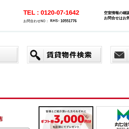
TEL : 0120-07-1642
空室情報の確
お問合せはお
10551776
お問合わせNO：