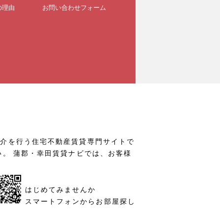
の理由
お問い合わせフォーム
仲介を行う住宅不動産賃貸専門サイトで
い。 蒲郡・幸田賃貸ナビでは、お客様
はじめてみませんか
スマートフォンからお部屋探し