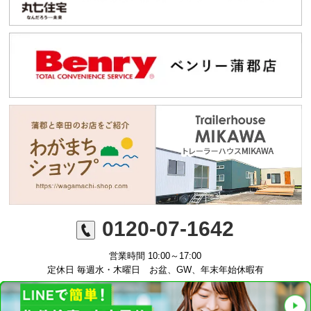
0120-07-1642
営業時間 10:00～17:00
定休日 毎週水・木曜日 お盆、GW、年末年始休暇有