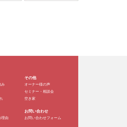
その他
強み
オーナー様の声
セミナー・相談会
れ
空き家
お問い合わせ
の理由
お問い合わせフォーム