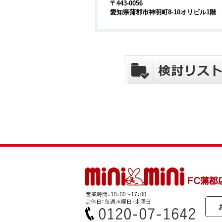
〒443-0056
愛知県蒲郡市神明町8-10オリビル1階