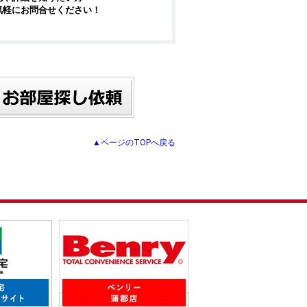
気軽にお問合せください！
▲ページのTOPへ戻る