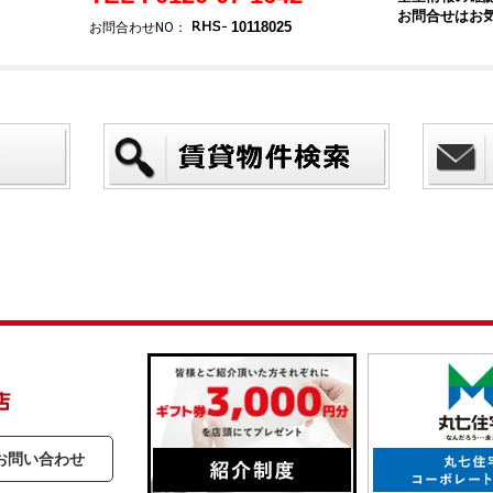
お問合せはお
10118025
お問合わせNO：
お問い合わせ