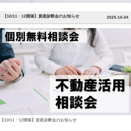
【10/11・12開催】資産診断会のお知らせ
2025-10-04
【10/11・12開催】資産診断会のお知らせ