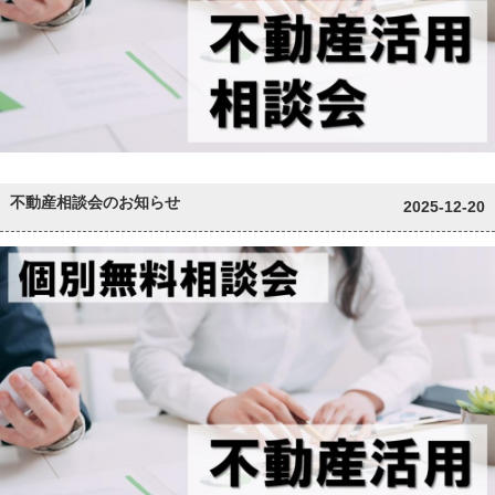
不動産相談会のお知らせ
2025-12-20