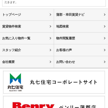
だきます。
トップページ
蒲郡・幸田賃貸ナビ
賃貸物件検索
地図検索
お気に入り物件一覧
物件閲覧履歴
スタッフ紹介
お客様の声
会社概要
お問い合わせ