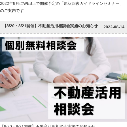
2022年8月にWEB上で開催予定の「原状回復ガイドラインセミナー」
のご案内です
【8/20・8/21開催】不動産活用相談会実施のお知らせ
2022-08-14
【8/20・8/21開催】不動産活用相談会実施のお知らせ