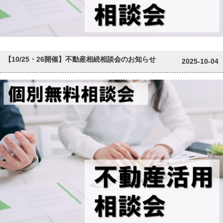
【10/25・26開催】不動産相続相談会のお知らせ
2025-10-04