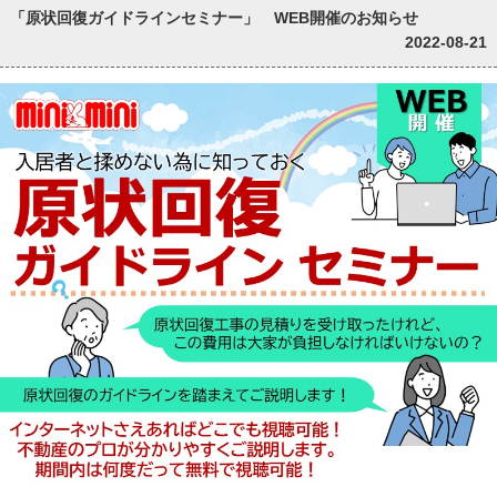
「原状回復ガイドラインセミナー」 WEB開催のお知らせ
2022-08-21