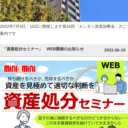
2022年7月9日・10日に開催します第16回「カンタン資産診断会」のご
案内です
「資産処分セミナー」 WEB開催のお知らせ
2022-06-19