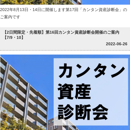
2022年8月13日・14日に開催します第17回「カンタン資産診断会」の
ご案内です
【2日間限定・先着順】第16回カンタン資産診断会開催のご案内
【7/9・10】
2022-06-26