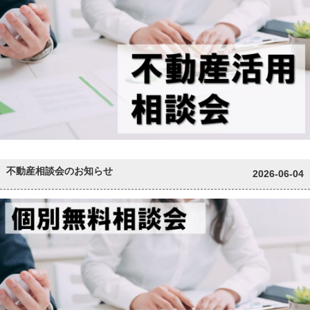
不動産相談会のお知らせ
2026-06-04