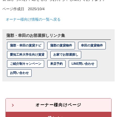
ページ作成日 2025/10/4
オーナー様向け情報の一覧へ戻る
蒲郡・幸田のお部屋探しリンク集
蒲郡・幸田の賃貸ナビ
蒲郡の賃貸物件
幸田の賃貸物件
愛知工科大学生向け賃貸
お家でお部屋探し
ご紹介制キャンペーン
来店予約
LINE問い合わせ
お問い合わせ
オーナー様向けページ