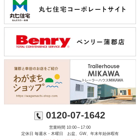
0120-07-1642
営業時間 10:00～17:00
定休日 毎週水・木曜日 お盆、GW、年末年始休暇有