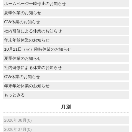
ホームページ一時停止のお知らせ
夏季休業のお知らせ
GW休業のお知らせ
社内研修による休業のお知らせ
年末年始休業のお知らせ
10月21日（火）臨時休業のお知らせ
夏季休業のお知らせ
社内研修による休業のお知らせ
GW休業のお知らせ
年末年始休業のお知らせ
もっとみる
月別
2026年08月(0)
2026年07月(0)