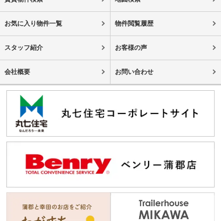
お気に入り物件一覧
物件閲覧履歴
スタッフ紹介
お客様の声
会社概要
お問い合わせ