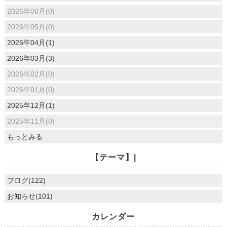
2026年06月(0)
2026年05月(0)
2026年04月(1)
2026年03月(3)
2026年02月(0)
2026年01月(0)
2025年12月(1)
2025年11月(0)
もっとみる
【テーマ】|
ブログ(122)
お知らせ(101)
カレンダー