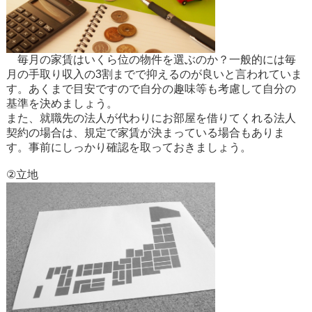
毎月の家賃はいくら位の物件を選ぶのか？一般的には毎
月の手取り収入の3割までで抑えるのが良いと言われていま
す。あくまで目安ですので自分の趣味等も考慮して自分の
基準を決めましょう。
また、就職先の法人が代わりにお部屋を借りてくれる法人
契約の場合は、規定で家賃が決まっている場合もありま
す。事前にしっかり確認を取っておきましょう。
②立地