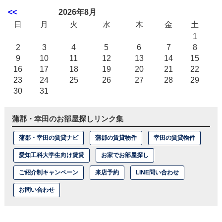
<<
2026年8月
日
月
火
水
木
金
土
1
2
3
4
5
6
7
8
9
10
11
12
13
14
15
16
17
18
19
20
21
22
23
24
25
26
27
28
29
30
31
蒲郡・幸田のお部屋探しリンク集
蒲郡・幸田の賃貸ナビ
蒲郡の賃貸物件
幸田の賃貸物件
愛知工科大学生向け賃貸
お家でお部屋探し
ご紹介制キャンペーン
来店予約
LINE問い合わせ
お問い合わせ